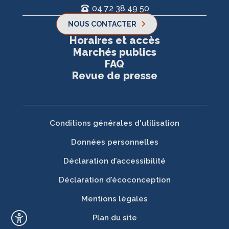
04 72 38 49 50
NOUS CONTACTER
Horaires et accès
Marchés publics
FAQ
Revue de presse
Conditions générales d'utilisation
Données personnelles
Déclaration d’accessibilité
Déclaration d’écoconception
Mentions légales
Plan du site