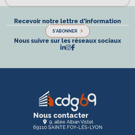
Recevoir notre lettre d'information
S'ABONNER
Nous suivre sur les réseaux sociaux
Nous contacter
9, allée Alban Vistel
69110 SAINTE FOY-LÈS-LYON