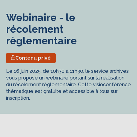
Webinaire - le
récolement
règlementaire
Contenu privé
Le 16 juin 2025, de 10h30 à 11h30, le service archives
vous propose un webinaire portant sur la réalisation
du récolement réglementaire. Cette visioconférence
thématique est gratuite et accessible à tous sur
inscription.