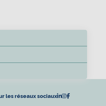
ur les réseaux sociaux