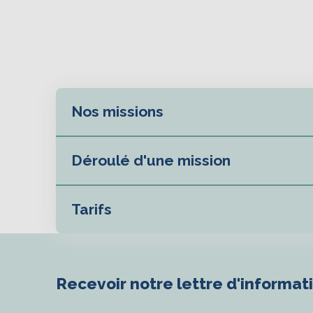
Nos missions
Déroulé d'une mission
Tarifs
Recevoir notre lettre d'informat