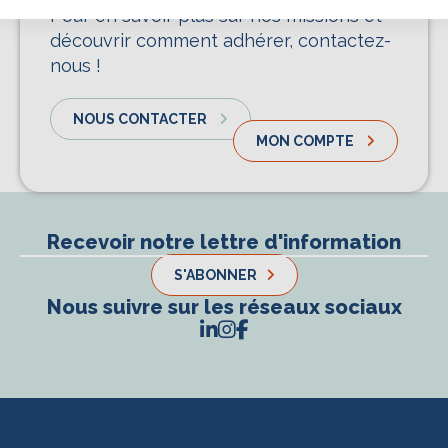
Pour en savoir plus sur nos missions et
découvrir comment adhérer, contactez-
ACTIVER LE MODE ÉCO
nous !
ANNULER
NOUS CONTACTER
MON COMPTE
Recevoir notre lettre d'information
S'ABONNER
Nous suivre sur les réseaux sociaux