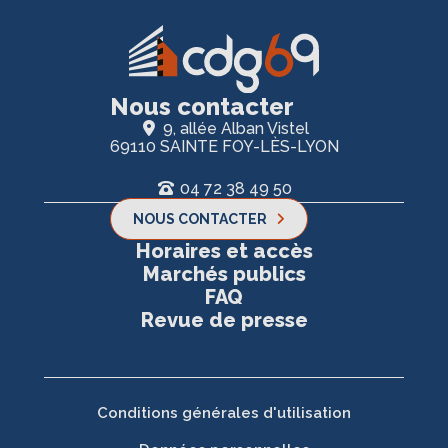
Nous contacter
9, allée Alban Vistel
69110 SAINTE FOY-LÈS-LYON
04 72 38 49 50
NOUS CONTACTER
Horaires et accès
Marchés publics
FAQ
Revue de presse
Conditions générales d'utilisation