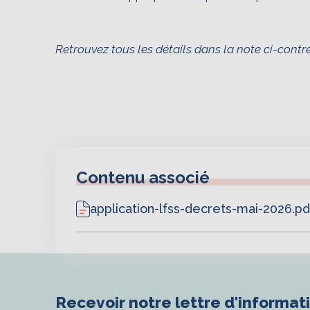
Retrouvez tous les détails dans la note ci-contre
Contenu associé
application-lfss-decrets-mai-2026.pd
Recevoir notre lettre d'informat