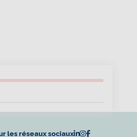
ur les réseaux sociaux