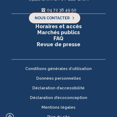
04 72 38 49 50
NOUS CONTACTER
Horaires et accès
Marchés publics
FAQ
Revue de presse
Conditions générales d'utilisation
Données personnelles
Déclaration d’accessibilité
Déclaration d’écoconception
Mentions légales
Plan du site