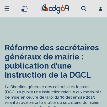
Éco
Réforme des secrétaires
généraux de mairie :
publication d’une
instruction de la DGCL
La Direction générale des collectivités locales
(DGCL) a publié une instruction relative aux modalités
de mise en œuvre de la loi du 30 décembre 2023
visant à revaloriser le métier de secrétaire de mairie