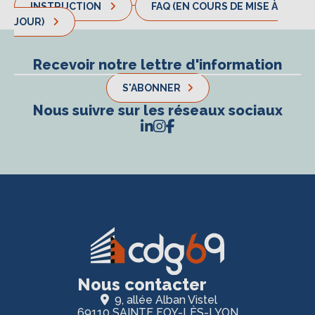
INSTRUCTION
FAQ (EN COURS DE MISE À
JOUR)
Recevoir notre lettre d'information
S'ABONNER
Nous suivre sur les réseaux sociaux
Nous contacter
9, allée Alban Vistel
69110 SAINTE FOY-LÈS-LYON