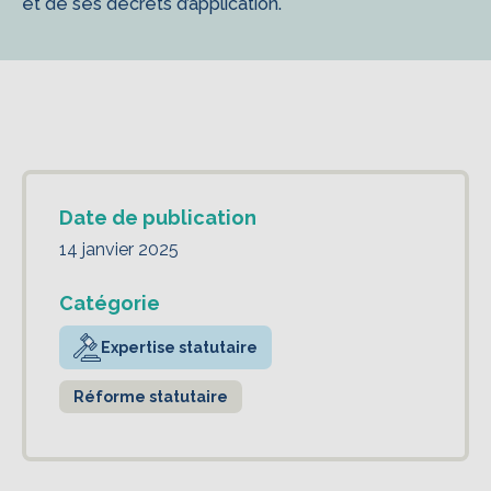
et de ses décrets d’application.
Date de publication
14 janvier 2025
Catégorie
Expertise statutaire
Réforme statutaire