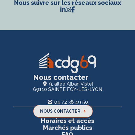
Nous suivre sur les réseaux sociaux
Nous contacter
9, allée Alban Vistel
69110 SAINTE FOY-LÈS-LYON
04 72 38 49 50
NOUS CONTACTER
Horaires et accès
Marchés publics
FAQ