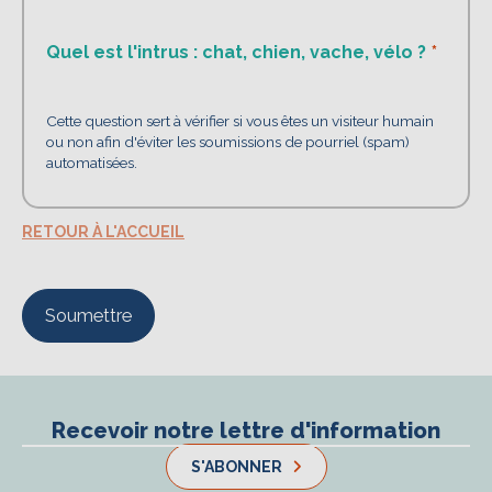
Quel est l'intrus : chat, chien, vache, vélo ?
Cette question sert à vérifier si vous êtes un visiteur humain
ou non afin d'éviter les soumissions de pourriel (spam)
automatisées.
RETOUR À L'ACCUEIL
Recevoir notre lettre d'information
S'ABONNER