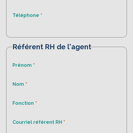
Téléphone
Référent RH de l'agent
Prénom
Nom
Fonction
Courriel référent RH