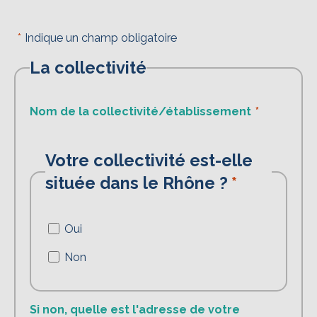
Indique un champ obligatoire
La collectivité
Nom de la collectivité/établissement
Votre collectivité est-elle
située dans le Rhône ?
Oui
Non
Si non, quelle est l'adresse de votre