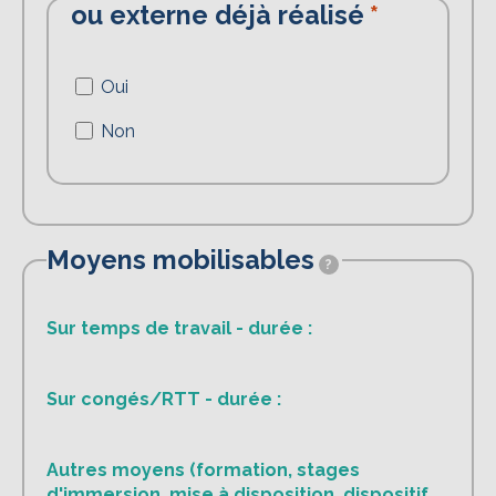
ou externe déjà réalisé
Oui
Non
Moyens mobilisables
?
Sur temps de travail - durée :
Sur congés/RTT - durée :
Autres moyens (formation, stages
d'immersion, mise à disposition, dispositif