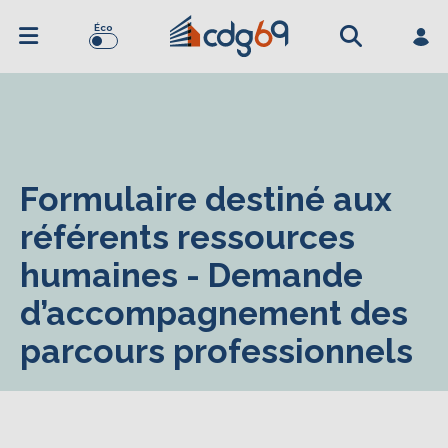
Éco
Formulaire destiné aux
référents ressources
humaines - Demande
d’accompagnement des
parcours professionnels