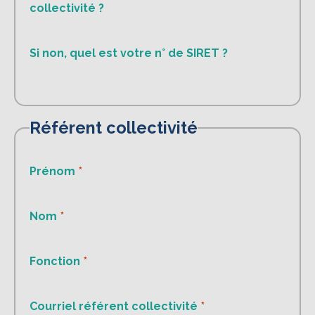
collectivité ?
Si non, quel est votre n° de SIRET ?
Référent collectivité
Prénom
Nom
Fonction
Courriel référent collectivité