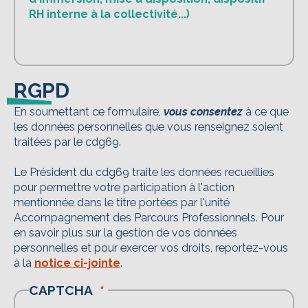
RH interne à la collectivité...)
RGPD
En soumettant ce formulaire,
vous consentez
à ce que
les données personnelles que vous renseignez soient
traitées par le cdg69.
Le Président du cdg69 traite les données recueillies
pour permettre votre participation à l'action
mentionnée dans le titre portées par l'unité
Accompagnement des Parcours Professionnels. Pour
en savoir plus sur la gestion de vos données
personnelles et pour exercer vos droits, reportez-vous
à la
notice ci-jointe
.
CAPTCHA