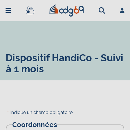
Éco
Dispositif HandiCo - Suivi
à 1 mois
Indique un champ obligatoire
Coordonnées