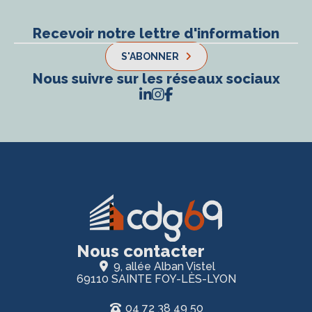
Recevoir notre lettre d'information
S'ABONNER
Nous suivre sur les réseaux sociaux
Nous contacter
9, allée Alban Vistel
69110 SAINTE FOY-LÈS-LYON
04 72 38 49 50