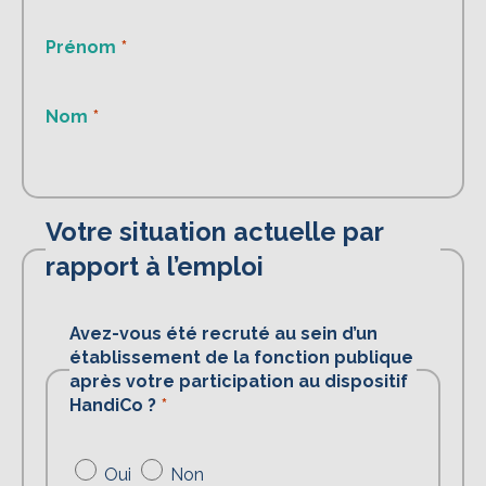
Prénom
Nom
Votre situation actuelle par
rapport à l’emploi
Avez-vous été recruté au sein d’un
établissement de la fonction publique
après votre participation au dispositif
HandiCo ?
Oui
Non