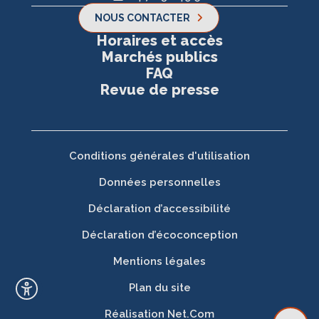
NOUS CONTACTER
Horaires et accès
Marchés publics
FAQ
Revue de presse
Conditions générales d'utilisation
Données personnelles
Déclaration d’accessibilité
Déclaration d’écoconception
Mentions légales
Plan du site
Réalisation
Net.Com