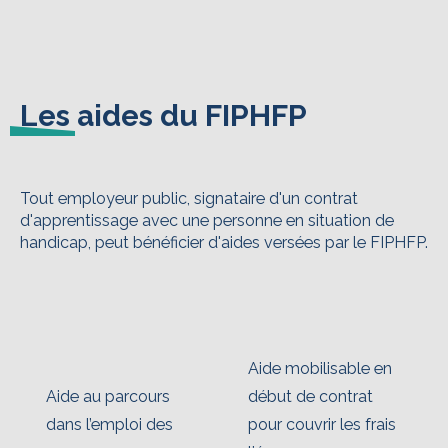
Les aides du FIPHFP
Tout employeur public, signataire d'un contrat
d'apprentissage avec une personne en situation de
handicap, peut bénéficier d'aides versées par le FIPHFP.
Aide mobilisable en
Aide au parcours
début de contrat
dans l’emploi des
pour couvrir les frais