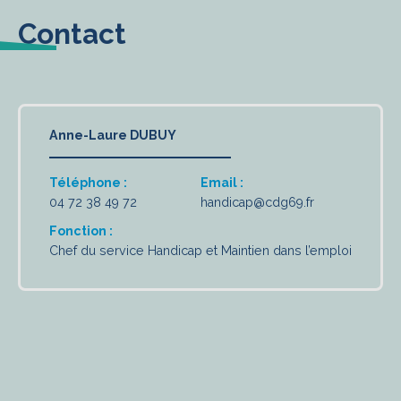
Contact
Anne-Laure DUBUY
Téléphone :
Email :
04 72 38 49 72
handicap@cdg69.fr
Fonction :
Chef du service Handicap et Maintien dans l’emploi