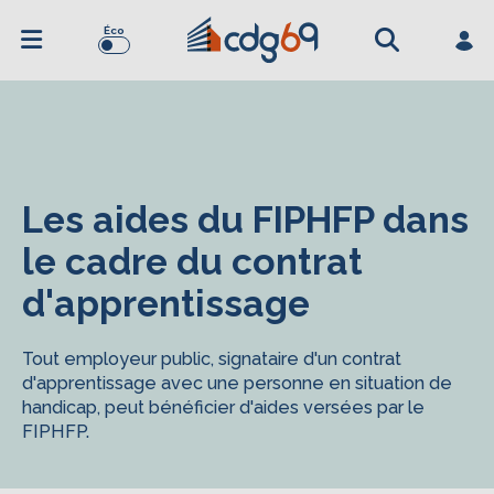
Éco
Les aides du FIPHFP dans
le cadre du contrat
d'apprentissage
Tout employeur public, signataire d'un contrat
d'apprentissage avec une personne en situation de
handicap, peut bénéficier d'aides versées par le
FIPHFP.