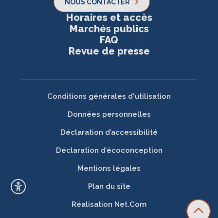
NOUS CONTACTER
Horaires et accès
Marchés publics
FAQ
Revue de presse
Conditions générales d'utilisation
Données personnelles
Déclaration d’accessibilité
Déclaration d’écoconception
Mentions légales
Plan du site
Réalisation
Net.Com