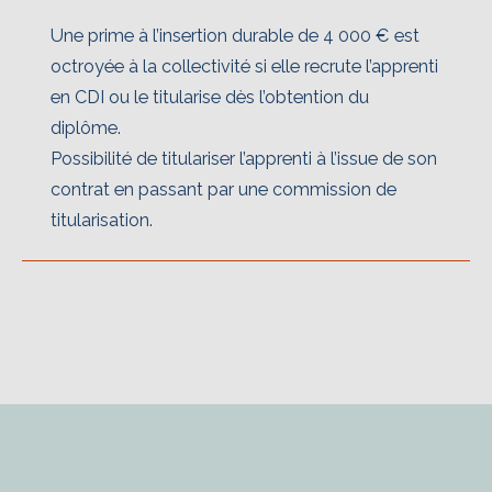
Une prime à l’insertion durable de 4 000 € est
octroyée à la collectivité si elle recrute l’apprenti
en CDI ou le titularise dès l’obtention du
diplôme.
Possibilité de titulariser l’apprenti à l’issue de son
contrat en passant par une commission de
titularisation.