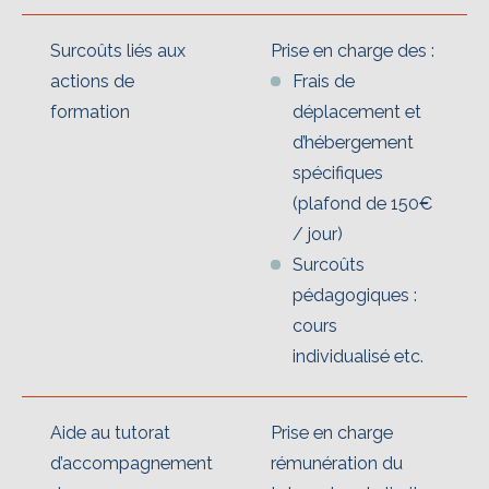
Surcoûts liés aux
Prise en charge des :
actions de
Frais de
formation
déplacement et
d’hébergement
spécifiques
(plafond de 150€
/ jour)
Surcoûts
pédagogiques :
cours
individualisé etc.
Aide au tutorat
Prise en charge
d’accompagnement
rémunération du